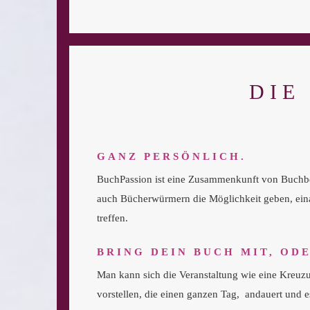
DIE
GANZ PERSÖNLICH.
BuchPassion ist eine Zusammenkunft von Buchbeg
auch Bücherwürmern die Möglichkeit geben, ein
treffen.
BRING DEIN BUCH MIT, OD
Man kann sich die Veranstaltung wie eine Kreuz
vorstellen, die einen ganzen Tag, andauert und e