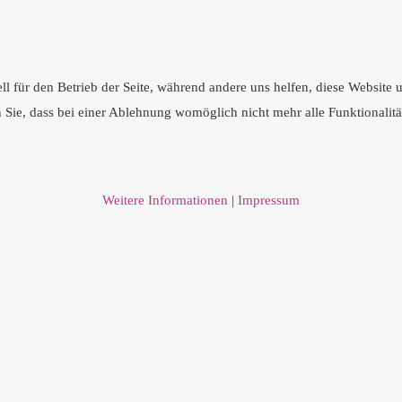
ll für den Betrieb der Seite, während andere uns helfen, diese Website
n Sie, dass bei einer Ablehnung womöglich nicht mehr alle Funktionalitä
Weitere Informationen
|
Impressum