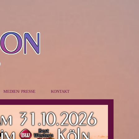
MEDIEN/ PRESSE
KONTAKT