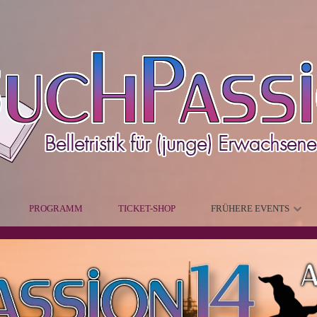
PROGRAMM
TICKET-SHOP
FRÜHERE EVENTS