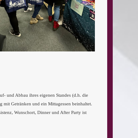
f- und Abbau ihres eigenen Standes (d.h. die
g mit Getränken und ein Mittagessen beinhaltet.
tenz, Wunschort, Dinner und After Party ist