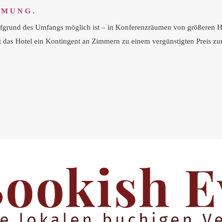
MMUNG.
ufgrund des Umfangs möglich ist – in Konferenzräumen von größeren Hote
 das Hotel ein Kontingent an Zimmern zu einem vergünstigten Preis zu