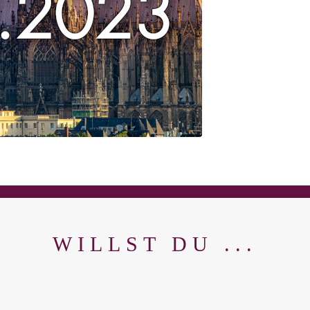
WILLST DU ...