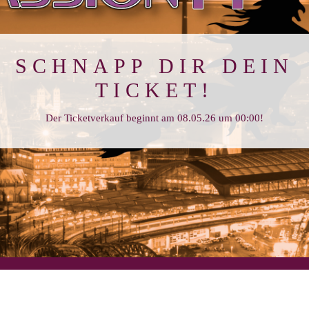
SCHNAPP DIR DEIN
TICKET!
Der Ticketverkauf beginnt am 08.05.26 um 00:00!