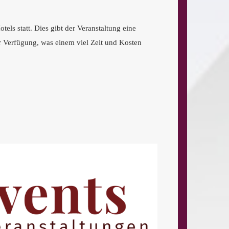
ls statt. Dies gibt der Veranstaltung eine
r Verfügung, was einem viel Zeit und Kosten