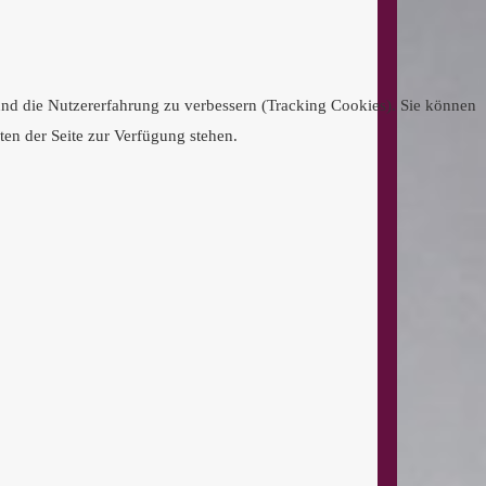
 und die Nutzererfahrung zu verbessern (Tracking Cookies). Sie können
ten der Seite zur Verfügung stehen.