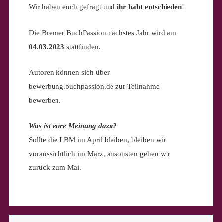
Wir haben euch gefragt und
ihr habt entschieden
!
Die Bremer BuchPassion nächstes Jahr wird am
04.03.2023
stattfinden.
Autoren können sich über
bewerbung.buchpassion.de zur Teilnahme
bewerben.
Was ist eure Meinung dazu?
Sollte die LBM im April bleiben, bleiben wir
voraussichtlich im März, ansonsten gehen wir
zurück zum Mai.