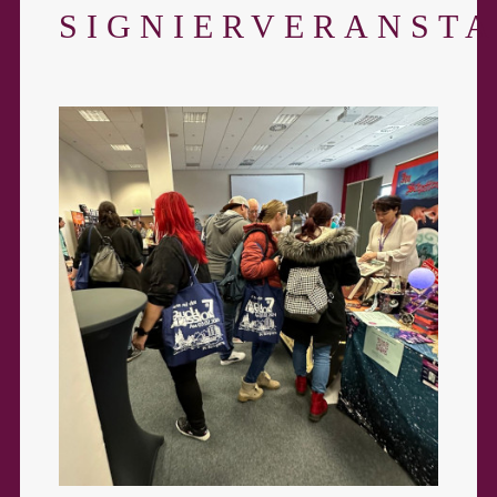
SIGNIERVERANST