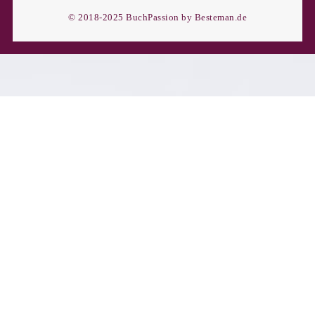
© 2018-2025 BuchPassion by Besteman.de