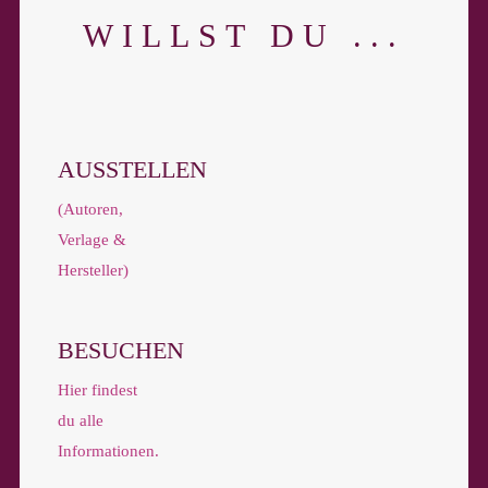
WILLST DU ...
AUSSTELLEN
(Autoren,
Verlage &
Hersteller)
BESUCHEN
Hier findest
du alle
Informationen.