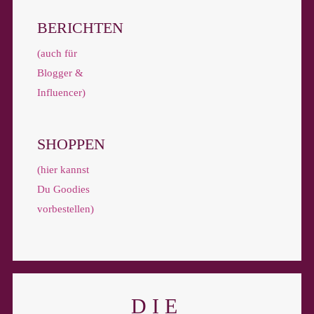
BERICHTEN
(auch für
Blogger &
Influencer)
SHOPPEN
(hier kannst
Du Goodies
vorbestellen)
DIE