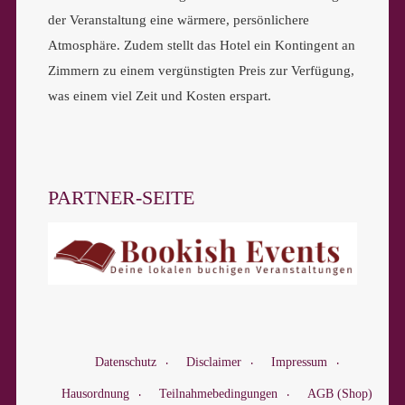
der Veranstaltung eine wärmere, persönlichere
Atmosphäre. Zudem stellt das Hotel ein Kontingent an
Zimmern zu einem vergünstigten Preis zur Verfügung,
was einem viel Zeit und Kosten erspart.
PARTNER-SEITE
Datenschutz
Disclaimer
Impressum
Hausordnung
Teilnahmebedingungen
AGB (Shop)