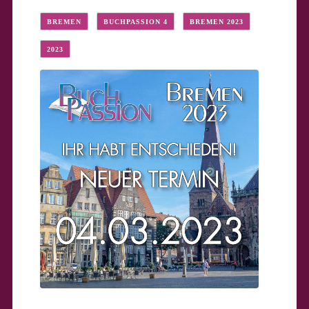
BREMEN
BUCHPASSION 4
BREMEN 2023
2023