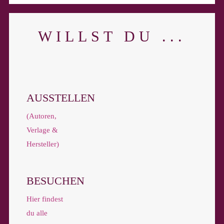
WILLST DU ...
AUSSTELLEN
(Autoren,
Verlage &
Hersteller)
BESUCHEN
Hier findest
du alle