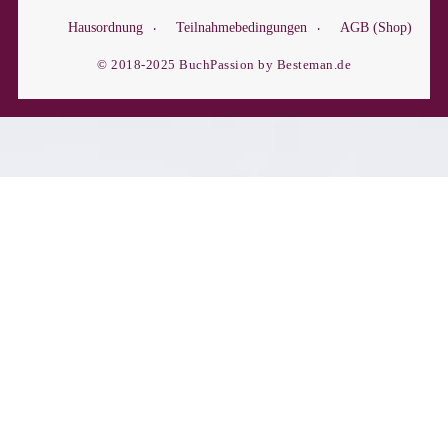
Hausordnung
Teilnahmebedingungen
AGB (Shop)
© 2018-2025 BuchPassion by Besteman.de