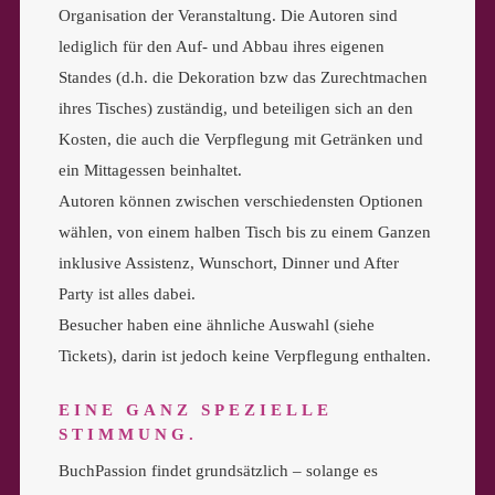
Organisation der Veranstaltung. Die Autoren sind
lediglich für den Auf- und Abbau ihres eigenen
Standes (d.h. die Dekoration bzw das Zurechtmachen
ihres Tisches) zuständig, und beteiligen sich an den
Kosten, die auch die Verpflegung mit Getränken und
ein Mittagessen beinhaltet.
Autoren können zwischen verschiedensten Optionen
wählen, von einem halben Tisch bis zu einem Ganzen
inklusive Assistenz, Wunschort, Dinner und After
Party ist alles dabei.
Besucher haben eine ähnliche Auswahl (siehe
Tickets), darin ist jedoch keine Verpflegung enthalten.
EINE GANZ SPEZIELLE
STIMMUNG.
BuchPassion findet grundsätzlich – solange es