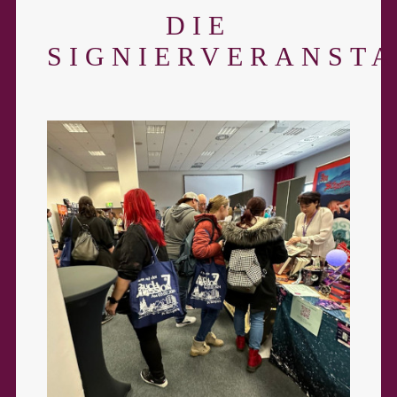
DIE
SIGNIERVERANST