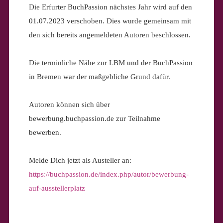
Die Erfurter BuchPassion nächstes Jahr wird auf den
01.07.2023 verschoben. Dies wurde gemeinsam mit
den sich bereits angemeldeten Autoren beschlossen.
Die terminliche Nähe zur LBM und der BuchPassion
in Bremen war der maßgebliche Grund dafür.
Autoren können sich über
bewerbung.buchpassion.de zur Teilnahme
bewerben.
Melde Dich jetzt als Austeller an:
https://buchpassion.de/index.php/autor/bewerbung-
auf-ausstellerplatz