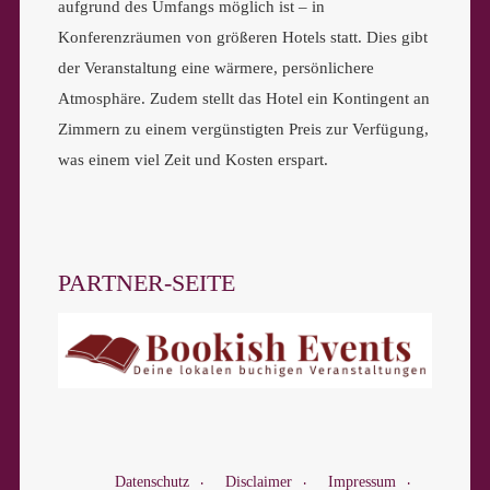
aufgrund des Umfangs möglich ist – in
Konferenzräumen von größeren Hotels statt. Dies gibt
der Veranstaltung eine wärmere, persönlichere
Atmosphäre. Zudem stellt das Hotel ein Kontingent an
Zimmern zu einem vergünstigten Preis zur Verfügung,
was einem viel Zeit und Kosten erspart.
PARTNER-SEITE
Datenschutz
Disclaimer
Impressum