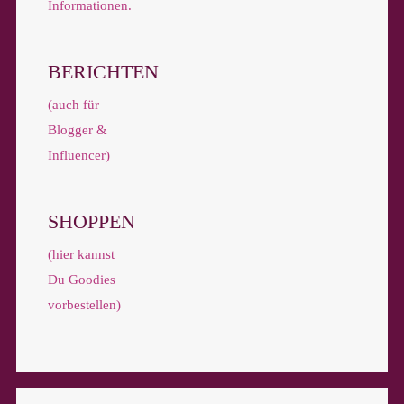
Informationen.
BERICHTEN
(auch für
Blogger &
Influencer)
SHOPPEN
(hier kannst
Du Goodies
vorbestellen)