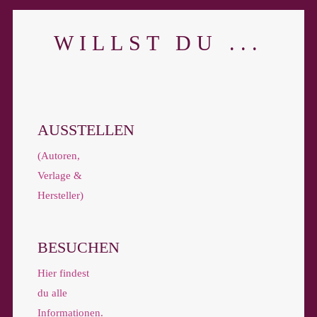
WILLST DU ...
AUSSTELLEN
(Autoren,
Verlage &
Hersteller)
BESUCHEN
Hier findest
du alle
Informationen.