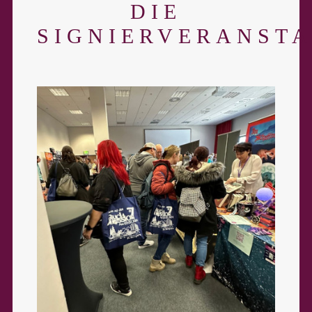
DIE
SIGNIERVERANST