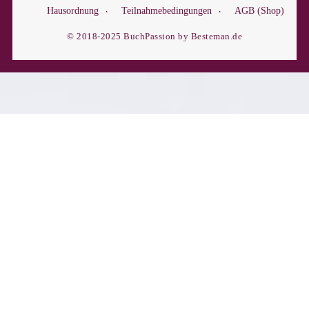
Hausordnung
Teilnahmebedingungen
AGB (Shop)
© 2018-2025 BuchPassion by Besteman.de