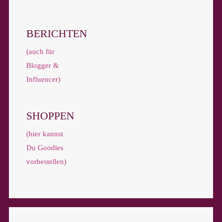
BERICHTEN
(auch für
Blogger &
Influencer)
SHOPPEN
(hier kannst
Du Goodies
vorbestellen)