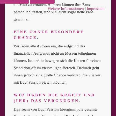
ein Foto zu erhalten. Autoren können ihre Fans
Weitere Informationen
|
Impressum
persönlich treffen, und vielleicht sogar neue Fans
gewinnen.
EINE GANZE BESONDERE
CHANCE.
Wir laden alle Autoren ein, die aufgrund des
finanziellen Aufwands nicht an Messen teilnehmen
können. Immerhin bewegen sich die Kosten für einen
Stand dort oft im vierstelligen Bereich. Dadurch geht
ihnen jedoch eine große Chance verloren, die wie wir
mit BuchPassion bieten möchten.
WIR HABEN DIE ARBEIT UND
(IHR) DAS VERGNÜGEN.
Das Team von BuchPassion übernimmt die gesamte