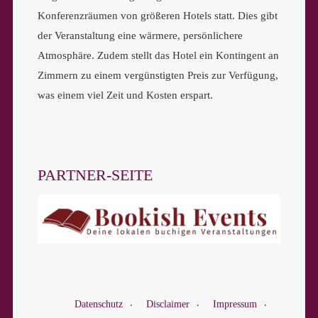
Konferenzräumen von größeren Hotels statt. Dies gibt
der Veranstaltung eine wärmere, persönlichere
Atmosphäre. Zudem stellt das Hotel ein Kontingent an
Zimmern zu einem vergünstigten Preis zur Verfügung,
was einem viel Zeit und Kosten erspart.
PARTNER-SEITE
Datenschutz
Disclaimer
Impressum