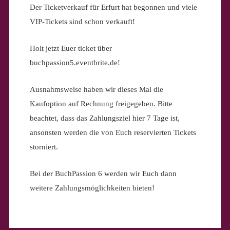
Der Ticketverkauf für Erfurt hat begonnen und viele
VIP-Tickets sind schon verkauft!
Holt jetzt Euer ticket über
buchpassion5.eventbrite.de!
Ausnahmsweise haben wir dieses Mal die
Kaufoption auf Rechnung freigegeben. Bitte
beachtet, dass das Zahlungsziel hier 7 Tage ist,
ansonsten werden die von Euch reservierten Tickets
storniert.
Bei der BuchPassion 6 werden wir Euch dann
weitere Zahlungsmöglichkeiten bieten!