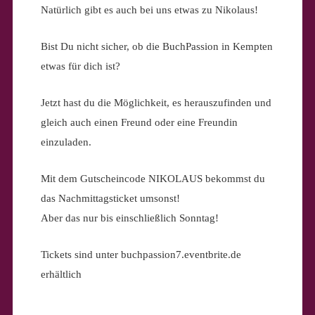
Natürlich gibt es auch bei uns etwas zu Nikolaus!
Bist Du nicht sicher, ob die BuchPassion in Kempten
etwas für dich ist?
Jetzt hast du die Möglichkeit, es herauszufinden und
gleich auch einen Freund oder eine Freundin
einzuladen.
Mit dem Gutscheincode NIKOLAUS bekommst du
das Nachmittagsticket umsonst!
Aber das nur bis einschließlich Sonntag!
Tickets sind unter buchpassion7.eventbrite.de
erhältlich