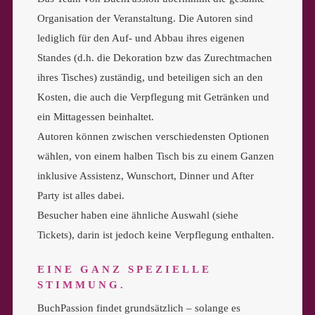
Organisation der Veranstaltung. Die Autoren sind
lediglich für den Auf- und Abbau ihres eigenen
Standes (d.h. die Dekoration bzw das Zurechtmachen
ihres Tisches) zuständig, und beteiligen sich an den
Kosten, die auch die Verpflegung mit Getränken und
ein Mittagessen beinhaltet.
Autoren können zwischen verschiedensten Optionen
wählen, von einem halben Tisch bis zu einem Ganzen
inklusive Assistenz, Wunschort, Dinner und After
Party ist alles dabei.
Besucher haben eine ähnliche Auswahl (siehe
Tickets), darin ist jedoch keine Verpflegung enthalten.
EINE GANZ SPEZIELLE
STIMMUNG.
BuchPassion findet grundsätzlich – solange es