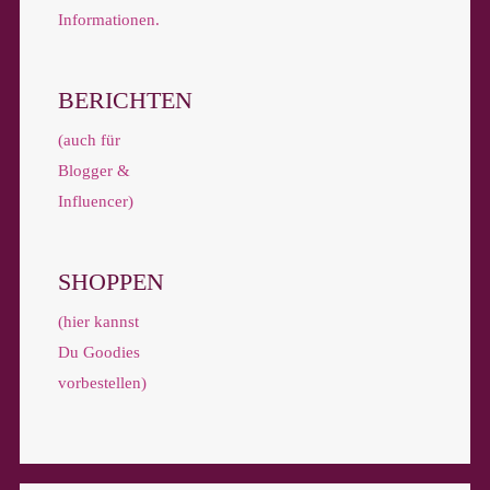
Informationen.
BERICHTEN
(auch für
Blogger &
Influencer)
SHOPPEN
(hier kannst
Du Goodies
vorbestellen)