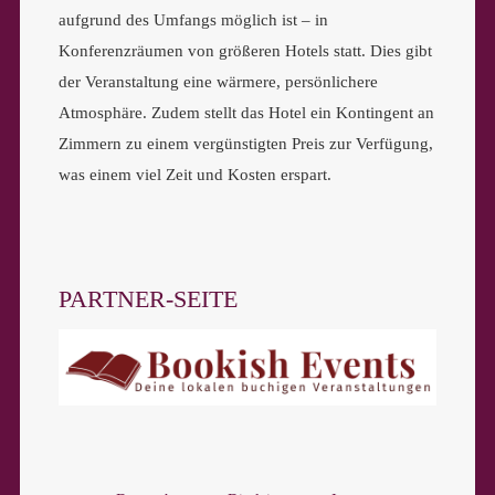
aufgrund des Umfangs möglich ist – in
Konferenzräumen von größeren Hotels statt. Dies gibt
der Veranstaltung eine wärmere, persönlichere
Atmosphäre. Zudem stellt das Hotel ein Kontingent an
Zimmern zu einem vergünstigten Preis zur Verfügung,
was einem viel Zeit und Kosten erspart.
PARTNER-SEITE