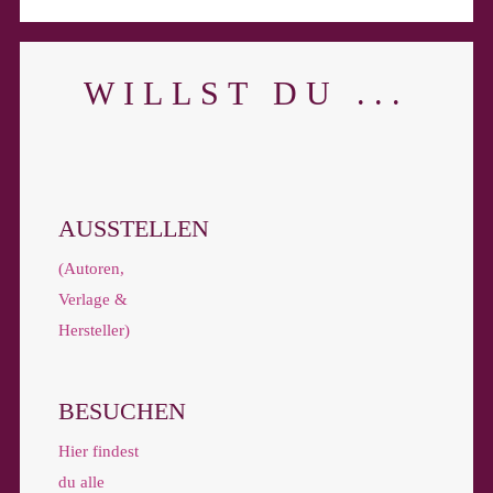
WILLST DU ...
AUSSTELLEN
(Autoren,
Verlage &
Hersteller)
BESUCHEN
Hier findest
du alle