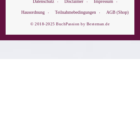
Datenschutz
Disclaimer
Impressum
Hausordnung
Teilnahmebedingungen
AGB (Shop)
© 2018-2025 BuchPassion by Besteman.de