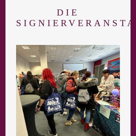
DIE
SIGNIERVERANST