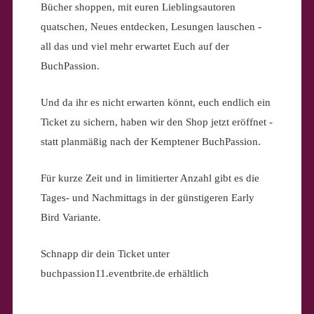
Bücher shoppen, mit euren Lieblingsautoren
quatschen, Neues entdecken, Lesungen lauschen -
all das und viel mehr erwartet Euch auf der
BuchPassion.
Und da ihr es nicht erwarten könnt, euch endlich ein
Ticket zu sichern, haben wir den Shop jetzt eröffnet -
statt planmäßig nach der Kemptener BuchPassion.
Für kurze Zeit und in limitierter Anzahl gibt es die
Tages- und Nachmittags in der günstigeren Early
Bird Variante.
Schnapp dir dein Ticket unter
buchpassion11.eventbrite.de erhältlich