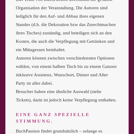
Organisation der Veranstaltung. Die Autoren sind
lediglich für den Auf- und Abbau ihres eigenen
Standes (d.h. die Dekoration bzw das Zurechtmachen
ihres Tisches) zuständig, und beteiligen sich an den
Kosten, die auch die Verpflegung mit Getränken und
ein Mittagessen beinhaltet.
Autoren können zwischen verschiedensten Optionen
wählen, von einem halben Tisch bis zu einem Ganzen
inklusive Assistenz, Wunschort, Dinner und After
Party ist alles dabei.
Besucher haben eine ähnliche Auswahl (siehe
Tickets), darin ist jedoch keine Verpflegung enthalten.
EINE GANZ SPEZIELLE
STIMMUNG.
BuchPassion findet grundsätzlich – solange es