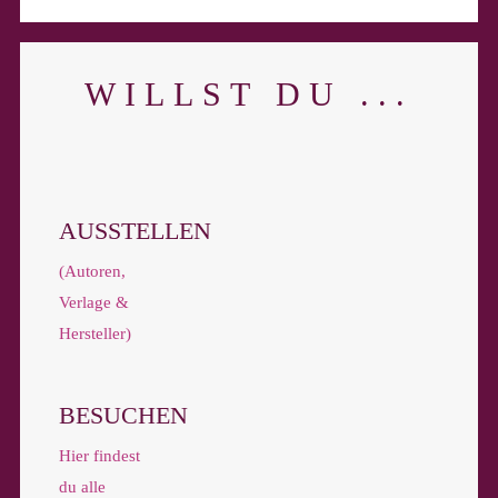
WILLST DU ...
AUSSTELLEN
(Autoren,
Verlage &
Hersteller)
BESUCHEN
Hier findest
du alle