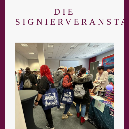
DIE
SIGNIERVERANST