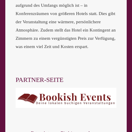
aufgrund des Umfangs möglich ist – in
Konferenzräumen von größeren Hotels statt. Dies gibt
der Veranstaltung eine wärmere, persönlichere
Atmosphäre. Zudem stellt das Hotel ein Kontingent an
Zimmern zu einem vergünstigten Preis zur Verfügung,
was einem viel Zeit und Kosten erspart.
PARTNER-SEITE