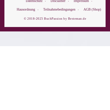
Datenschutz
Disclaimer
Impressum
Hausordnung
Teilnahmebedingungen
AGB (Shop)
© 2018-2025 BuchPassion by Besteman.de