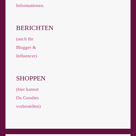
Informationen.
BERICHTEN
(auch für
Blogger &
Influencer)
SHOPPEN
(hier kannst
Du Goodies
vorbestellen)