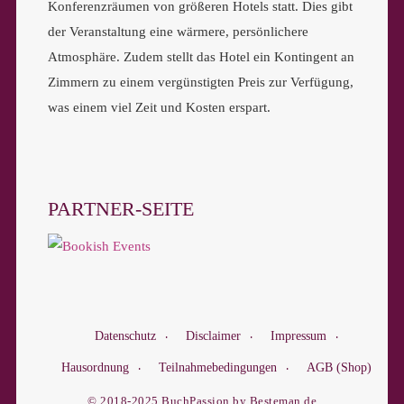
Konferenzräumen von größeren Hotels statt. Dies gibt
der Veranstaltung eine wärmere, persönlichere
Atmosphäre. Zudem stellt das Hotel ein Kontingent an
Zimmern zu einem vergünstigten Preis zur Verfügung,
was einem viel Zeit und Kosten erspart.
PARTNER-SEITE
Datenschutz
Disclaimer
Impressum
Hausordnung
Teilnahmebedingungen
AGB (Shop)
© 2018-2025 BuchPassion by Besteman.de