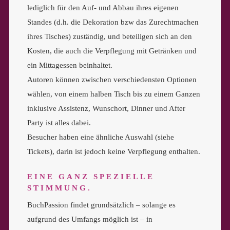
lediglich für den Auf- und Abbau ihres eigenen
Standes (d.h. die Dekoration bzw das Zurechtmachen
ihres Tisches) zuständig, und beteiligen sich an den
Kosten, die auch die Verpflegung mit Getränken und
ein Mittagessen beinhaltet.
Autoren können zwischen verschiedensten Optionen
wählen, von einem halben Tisch bis zu einem Ganzen
inklusive Assistenz, Wunschort, Dinner und After
Party ist alles dabei.
Besucher haben eine ähnliche Auswahl (siehe
Tickets), darin ist jedoch keine Verpflegung enthalten.
EINE GANZ SPEZIELLE
STIMMUNG.
BuchPassion findet grundsätzlich – solange es
aufgrund des Umfangs möglich ist – in