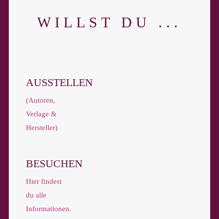
WILLST DU ...
AUSSTELLEN
(Autoren,
Verlage &
Hersteller)
BESUCHEN
Hier findest
du alle
Informationen.