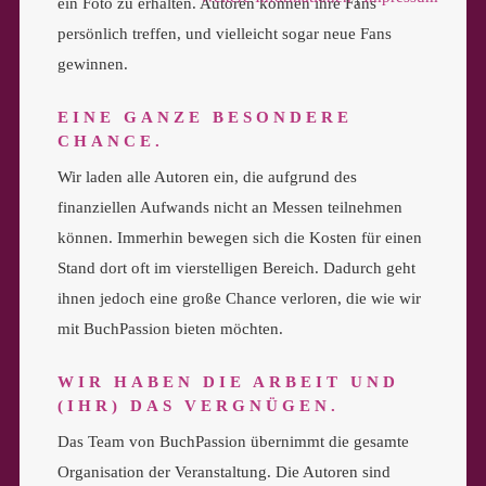
ein Foto zu erhalten. Autoren können ihre Fans
persönlich treffen, und vielleicht sogar neue Fans
gewinnen.
EINE GANZE BESONDERE
CHANCE.
Wir laden alle Autoren ein, die aufgrund des
finanziellen Aufwands nicht an Messen teilnehmen
können. Immerhin bewegen sich die Kosten für einen
Stand dort oft im vierstelligen Bereich. Dadurch geht
ihnen jedoch eine große Chance verloren, die wie wir
mit BuchPassion bieten möchten.
WIR HABEN DIE ARBEIT UND
(IHR) DAS VERGNÜGEN.
Das Team von BuchPassion übernimmt die gesamte
Organisation der Veranstaltung. Die Autoren sind