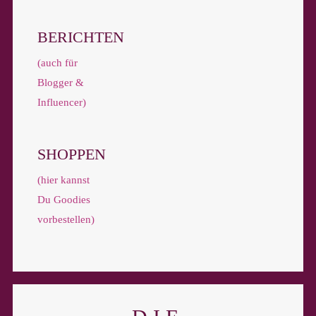
BERICHTEN
(auch für
Blogger &
Influencer)
SHOPPEN
(hier kannst
Du Goodies
vorbestellen)