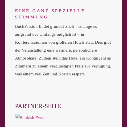
EINE GANZ SPEZIELLE
STIMMUNG.
BuchPassion findet grundsätzlich – solange es
aufgrund des Umfangs möglich ist – in
Konferenzräumen von größeren Hotels statt. Dies gibt
der Veranstaltung eine wärmere, persönlichere
Atmosphäre. Zudem stellt das Hotel ein Kontingent an
Zimmern zu einem vergünstigten Preis zur Verfügung,
was einem viel Zeit und Kosten erspart.
PARTNER-SEITE