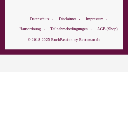
Datenschutz
Disclaimer
Impressum
Hausordnung
Teilnahmebedingungen
AGB (Shop)
© 2018-2025 BuchPassion by Besteman.de