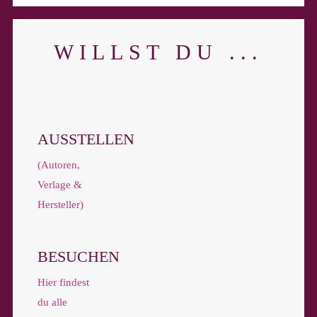
WILLST DU ...
AUSSTELLEN
(Autoren,
Verlage &
Hersteller)
BESUCHEN
Hier findest
du alle