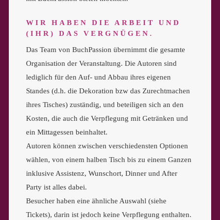
WIR HABEN DIE ARBEIT UND
(IHR) DAS VERGNÜGEN.
Das Team von BuchPassion übernimmt die gesamte
Organisation der Veranstaltung. Die Autoren sind
lediglich für den Auf- und Abbau ihres eigenen
Standes (d.h. die Dekoration bzw das Zurechtmachen
ihres Tisches) zuständig, und beteiligen sich an den
Kosten, die auch die Verpflegung mit Getränken und
ein Mittagessen beinhaltet.
Autoren können zwischen verschiedensten Optionen
wählen, von einem halben Tisch bis zu einem Ganzen
inklusive Assistenz, Wunschort, Dinner und After
Party ist alles dabei.
Besucher haben eine ähnliche Auswahl (siehe
Tickets), darin ist jedoch keine Verpflegung enthalten.