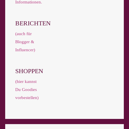
Informationen.
BERICHTEN
(auch für
Blogger &
Influencer)
SHOPPEN
(hier kannst
Du Goodies
vorbestellen)