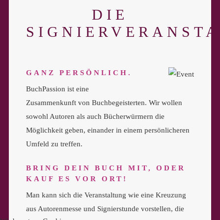
DIE
SIGNIERVERANST
GANZ PERSÖNLICH.
BuchPassion ist eine
Zusammenkunft von Buchbegeisterten. Wir wollen
sowohl Autoren als auch Bücherwürmern die
Möglichkeit geben, einander in einem persönlicheren
Umfeld zu treffen.
BRING DEIN BUCH MIT, ODER
KAUF ES VOR ORT!
Man kann sich die Veranstaltung wie eine Kreuzung
aus Autorenmesse und Signierstunde vorstellen, die