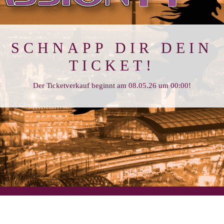
SCHNAPP DIR DEIN
TICKET!
Der Ticketverkauf beginnt am 08.05.26 um 00:00!