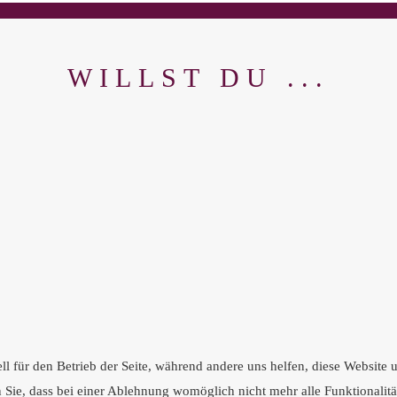
WILLST DU ...
ll für den Betrieb der Seite, während andere uns helfen, diese Website
n Sie, dass bei einer Ablehnung womöglich nicht mehr alle Funktionalitä