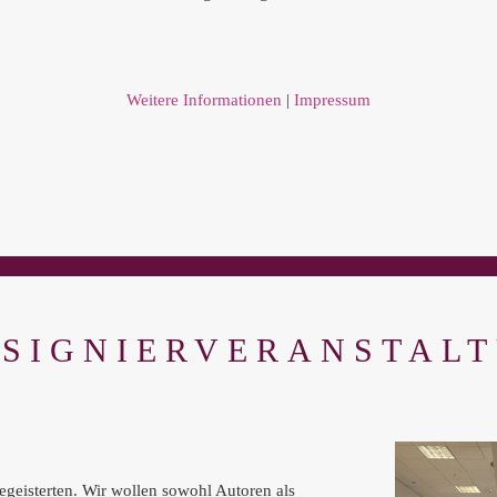
Weitere Informationen
|
Impressum
 SIGNIERVERANSTAL
eisterten. Wir wollen sowohl Autoren als