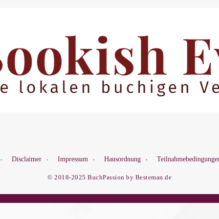
Disclaimer
Impressum
Hausordnung
Teilnahmebedingunge
© 2018-2025 BuchPassion by Besteman.de