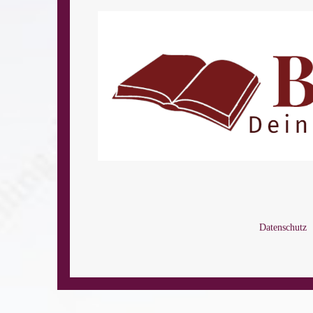
Datenschutz