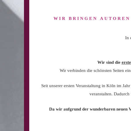
WIR BRINGEN AUTOREN
In 
Wir sind die
erste
Wir verbinden die schönsten Seiten ein
Seit unserer ersten Veranstaltung in Köln im Jah
veranstalten. Dadurch
Da wir aufgrund der wunderbaren neuen Vie