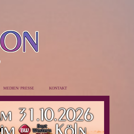
MEDIEN/ PRESSE
KONTAKT