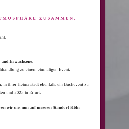
ATMOSPHÄRE ZUSAMMEN.
ahl.
e und Erwachsene.
Buchhandlung zu einem einmaligen Event.
, in ihrer Heimatstadt ebenfalls ein Buchevent zu
en und 2023 in Erfurt.
ren wir uns nun auf unseren Standort Köln.