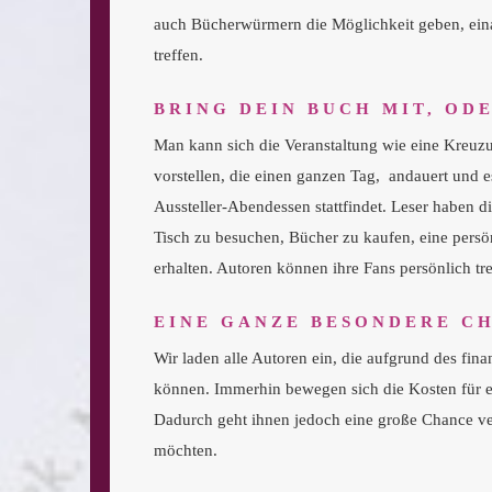
auch Bücherwürmern die Möglichkeit geben, ein
treffen.
BRING DEIN BUCH MIT, OD
Man kann sich die Veranstaltung wie eine Kreuz
vorstellen, die einen ganzen Tag, andauert und e
Aussteller-Abendessen stattfindet. Leser haben 
Tisch zu besuchen, Bücher zu kaufen, eine persön
erhalten. Autoren können ihre Fans persönlich tr
EINE GANZE BESONDERE C
Wir laden alle Autoren ein, die aufgrund des fi
können. Immerhin bewegen sich die Kosten für ein
Dadurch geht ihnen jedoch eine große Chance ver
möchten.