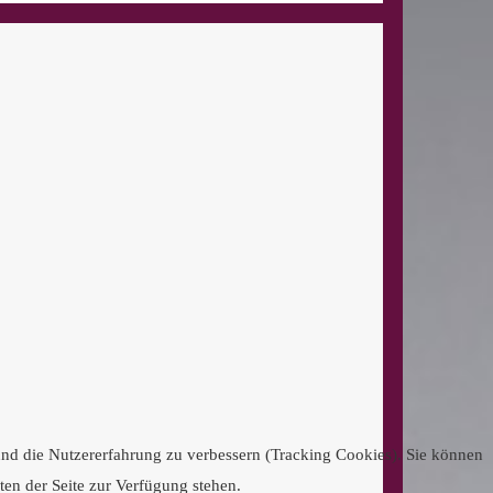
 und die Nutzererfahrung zu verbessern (Tracking Cookies). Sie können
ten der Seite zur Verfügung stehen.