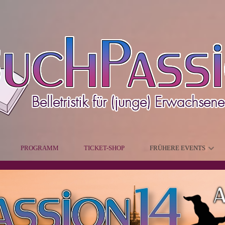
PROGRAMM
TICKET-SHOP
FRÜHERE EVENTS