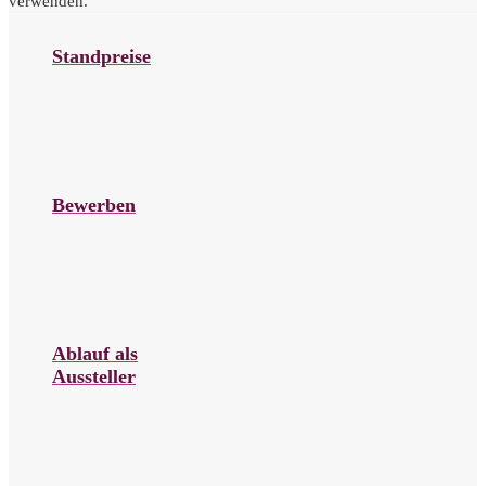
verwenden.
Standpreise
Bewerben
Ablauf als
Aussteller