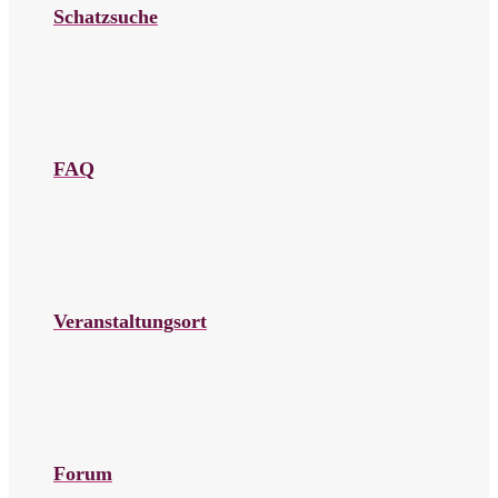
Schatzsuche
FAQ
Veranstaltungsort
Forum