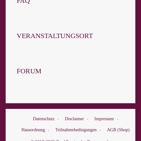
FAQ
VERANSTALTUNGSORT
FORUM
Datenschutz
Disclaimer
Impressum
Hausordnung
Teilnahmebedingungen
AGB (Shop)