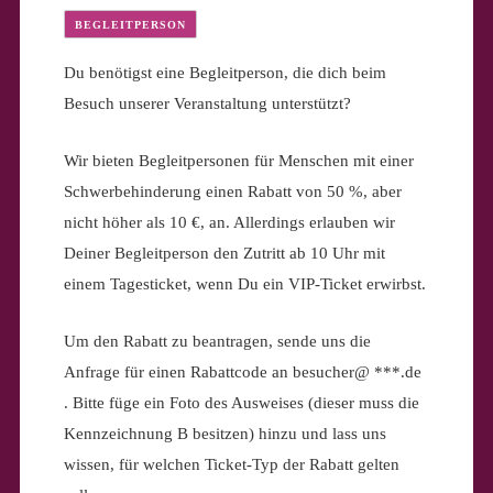
BEGLEITPERSON
Du benötigst eine Begleitperson, die dich beim
Besuch unserer Veranstaltung unterstützt?
Wir bieten Begleitpersonen für Menschen mit einer
Schwerbehinderung einen Rabatt von 50 %, aber
nicht höher als 10 €, an. Allerdings erlauben wir
Deiner Begleitperson den Zutritt ab 10 Uhr mit
einem Tagesticket, wenn Du ein VIP-Ticket erwirbst.
Um den Rabatt zu beantragen, sende uns die
Anfrage für einen Rabattcode an besucher@ ***.de
. Bitte füge ein Foto des Ausweises (dieser muss die
Kennzeichnung B besitzen) hinzu und lass uns
wissen, für welchen Ticket-Typ der Rabatt gelten