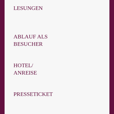
LESUNGEN
ABLAUF ALS
BESUCHER
HOTEL/
ANREISE
PRESSETICKET