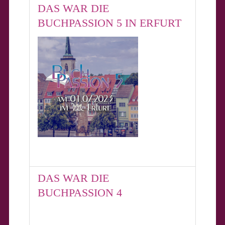
DAS WAR DIE
BUCHPASSION 5 IN ERFURT
DAS WAR DIE
BUCHPASSION 4