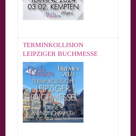
TERMINKOLLISION
LEIPZIGER BUCHMESSE