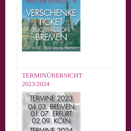
TERMINÜBERSICHT
2023/2024