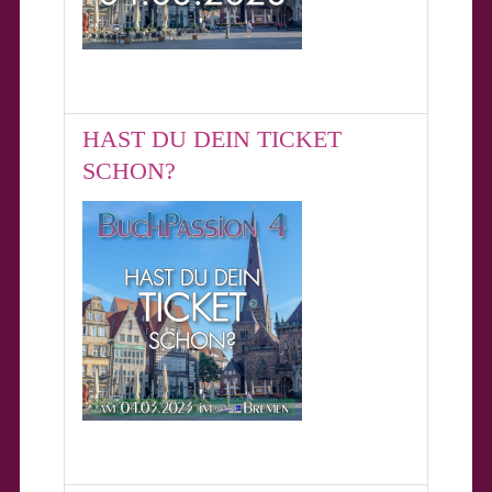
HAST DU DEIN TICKET
SCHON?